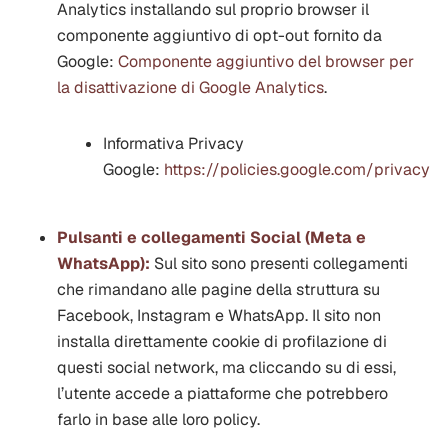
Analytics installando sul proprio browser il
componente aggiuntivo di opt-out fornito da
Google:
Componente aggiuntivo del browser per
la disattivazione di Google Analytics
.
Informativa Privacy
Google:
https://policies.google.com/privacy
Pulsanti e collegamenti Social (Meta e
WhatsApp):
Sul sito sono presenti collegamenti
che rimandano alle pagine della struttura su
Facebook, Instagram e WhatsApp. Il sito non
installa direttamente cookie di profilazione di
questi social network, ma cliccando su di essi,
l’utente accede a piattaforme che potrebbero
farlo in base alle loro policy.