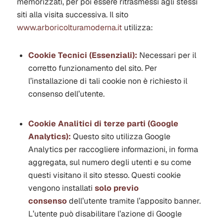
memorizzati, per poi essere ritrasmessi agli stessi
siti alla visita successiva. Il sito
www.arboricolturamoderna.it
utilizza:
Cookie Tecnici (Essenziali):
Necessari per il
corretto funzionamento del sito. Per
l’installazione di tali cookie non è richiesto il
consenso dell’utente.
Cookie Analitici di terze parti (Google
Analytics):
Questo sito utilizza Google
Analytics per raccogliere informazioni, in forma
aggregata, sul numero degli utenti e su come
questi visitano il sito stesso. Questi cookie
vengono installati
solo previo
consenso
dell’utente tramite l’apposito banner.
L’utente può disabilitare l’azione di Google