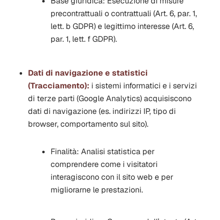
Base giuridica:
Esecuzione di misure
precontrattuali o contrattuali (Art. 6, par. 1,
lett. b GDPR) e legittimo interesse (Art. 6,
par. 1, lett. f GDPR).
Dati di navigazione e statistici
(Tracciamento):
i sistemi informatici e i servizi
di terze parti (Google Analytics) acquisiscono
dati di navigazione (es. indirizzi IP, tipo di
browser, comportamento sul sito).
Finalità:
Analisi statistica per
comprendere come i visitatori
interagiscono con il sito web e per
migliorarne le prestazioni.