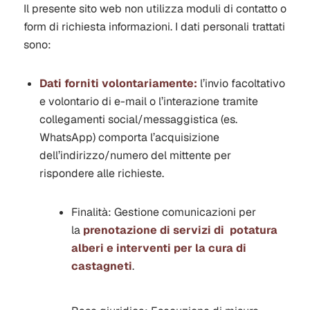
Il presente sito web non utilizza moduli di contatto o
form di richiesta informazioni. I dati personali trattati
sono:
Dati forniti volontariamente:
l’invio facoltativo
e volontario di e-mail o l’interazione tramite
collegamenti social/messaggistica (es.
WhatsApp) comporta l’acquisizione
dell’indirizzo/numero del mittente per
rispondere alle richieste.
Finalità:
Gestione comunicazioni per
la
prenotazione di servizi di potatura
alberi e interventi per la cura di
castagneti
.