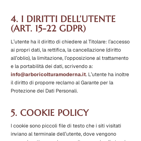
4. I DIRITTI DELL’UTENTE
(ART. 15-22 GDPR)
L’utente ha il diritto di chiedere al Titolare: l’accesso
ai propri dati, la rettifica, la cancellazione (diritto
all’oblio), la limitazione, l’opposizione al trattamento
e la portabilità dei dati, scrivendo a:
info@arboricolturamoderna.it
. L’utente ha inoltre
il diritto di proporre reclamo al Garante per la
Protezione dei Dati Personali.
5. COOKIE POLICY
I cookie sono piccoli file di testo che i siti visitati
inviano al terminale dell’utente, dove vengono