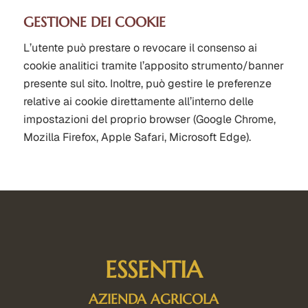
GESTIONE DEI COOKIE
L’utente può prestare o revocare il consenso ai
cookie analitici tramite l’apposito strumento/banner
presente sul sito. Inoltre, può gestire le preferenze
relative ai cookie direttamente all’interno delle
impostazioni del proprio browser (Google Chrome,
Mozilla Firefox, Apple Safari, Microsoft Edge).
ESSENTIA
AZIENDA AGRICOLA