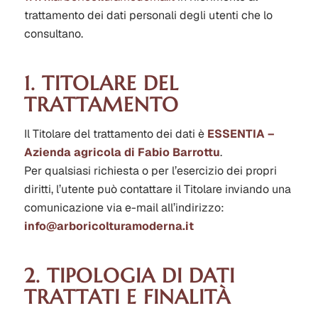
trattamento dei dati personali degli utenti che lo
consultano.
1. TITOLARE DEL
TRATTAMENTO
Il Titolare del trattamento dei dati è
ESSENTIA –
Azienda agricola di Fabio Barrottu
.
Per qualsiasi richiesta o per l’esercizio dei propri
diritti, l’utente può contattare il Titolare inviando una
comunicazione via e-mail all’indirizzo:
info@arboricolturamoderna.it
2. TIPOLOGIA DI DATI
TRATTATI E FINALITÀ